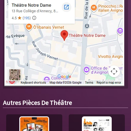
Autres Pièces De Théâtre