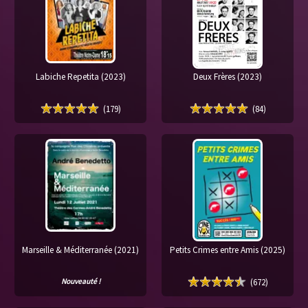
Labiche Repetita (2023)
Deux Frères (2023)
(179)
(84)
Marseille & Méditerranée (2021)
Petits Crimes entre Amis (2025)
(672)
Nouveauté !