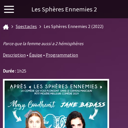
Les Sphères Ennemies 2
Spectacles
Les Sphères Ennemies 2 (2022)
Parce que la femme aussi a 2 hémisphères
Description
•
Équipe
•
Programmation
Durée :
1h25