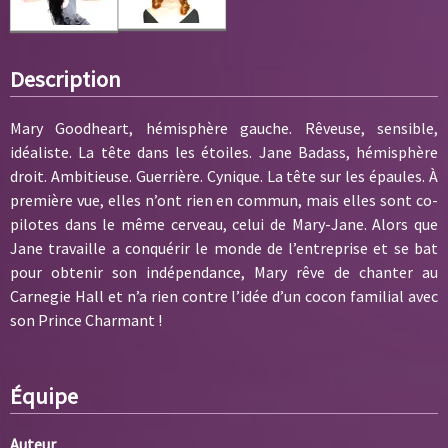
Description
Mary Goodheart, hémisphère gauche. Rêveuse, sensible,
idéaliste. La tête dans les étoiles. Jane Badass, hémisphère
droit. Ambitieuse. Guerrière. Cynique. La tête sur les épaules. À
première vue, elles n’ont rien en commun, mais elles sont co-
pilotes dans le même cerveau, celui de Mary-Jane. Alors que
Jane travaille a conquérir le monde de l’entreprise et se bat
pour obtenir son indépendance, Mary rêve de chanter au
Carnegie Hall et n’a rien contre l’idée d’un cocon familial avec
son Prince Charmant !
Équipe
Auteur