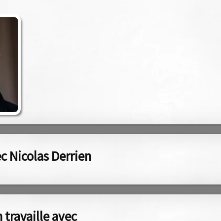
c Nicolas Derrien
 travaille avec