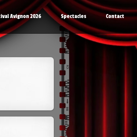
ival Avignon 2026
Spectacles
Contact